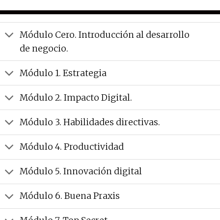
Módulo Cero. Introducción al desarrollo
de negocio.
Módulo 1. Estrategia
Módulo 2. Impacto Digital.
Módulo 3. Habilidades directivas.
Módulo 4. Productividad
Módulo 5. Innovación digital
Módulo 6. Buena Praxis