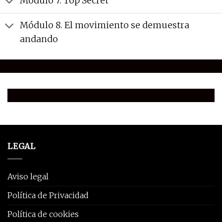
Módulo 7. Top Secret
Módulo 8. El movimiento se demuestra
andando
LEGAL
Aviso legal
Política de Privacidad
Política de cookies