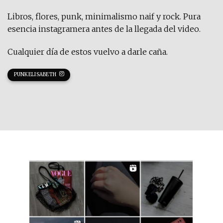
Libros, flores, punk, minimalismo naif y rock. Pura
esencia instagramera antes de la llegada del video.
Cualquier día de estos vuelvo a darle caña.
PUNKELISABETH