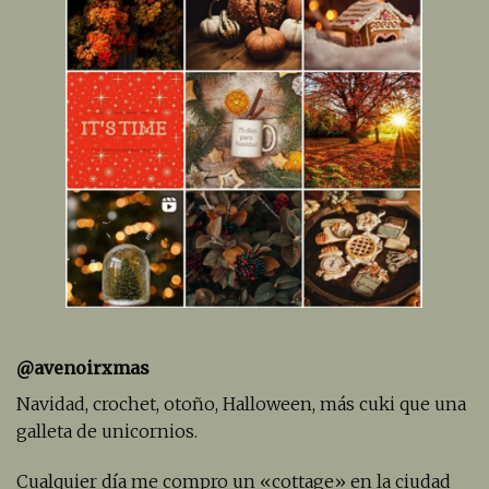
@avenoirxmas
Navidad, crochet, otoño, Halloween, más cuki que una
galleta de unicornios.
Cualquier día me compro un «cottage» en la ciudad