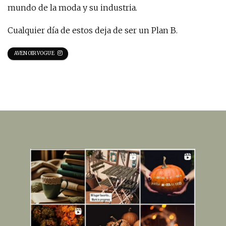
mundo de la moda y su industria.
Cualquier día de estos deja de ser un Plan B.
AVENOIRVOGUE