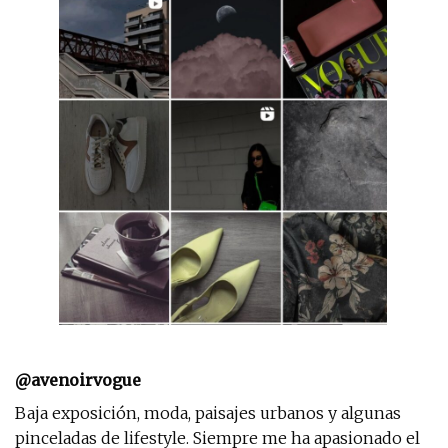
@avenoirvogue
Baja exposición, moda, paisajes urbanos y algunas
pinceladas de lifestyle. Siempre me ha apasionado el