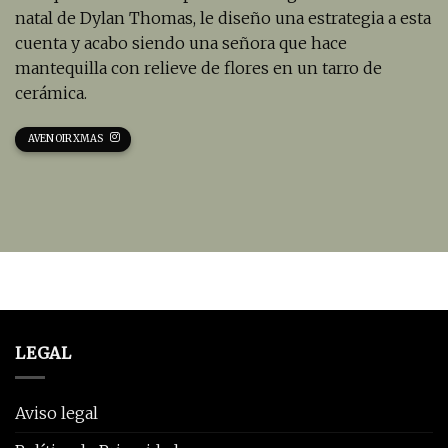
natal de Dylan Thomas, le diseño una estrategia a esta
cuenta y acabo siendo una señora que hace
mantequilla con relieve de flores en un tarro de
cerámica.
AVENOIRXMAS
LEGAL
Aviso legal