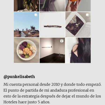
@punkelisabeth
Mi cuenta personal desde 2010 y donde todo empezó.
El punto de partida de mi andadura profesional en
esto de la estrategia después de dejar el mundo de los
Hoteles hace justo 5 años.